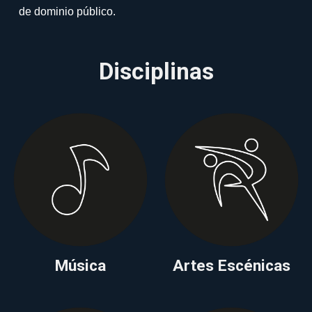
de dominio público.
Disciplinas
Música
Artes Escénicas