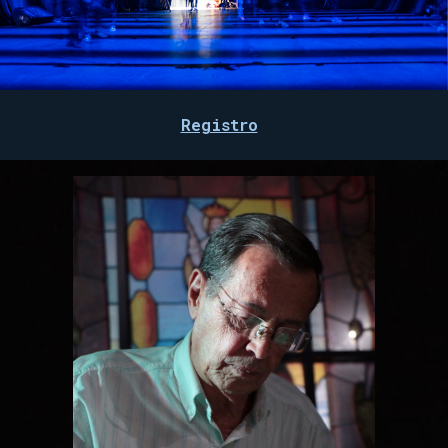
Registro