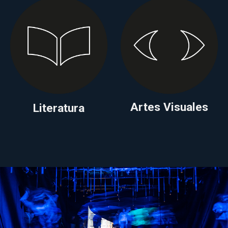
Artes Visuales
Literatura