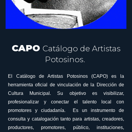
CAPO
Catálogo de Artistas
Potosinos.
El Catálogo de Artistas Potosinos (CAPO) es la
herramienta oficial de vinculación de la Dirección de
Cultura Municipal. Su objetivo es visibilizar,
profesionalizar y conectar el talento local con
promotores y ciudadanía. Es un instrumento de
consulta y catalogación tanto para artistas, creadores,
productores, promotores, público, instituciones,