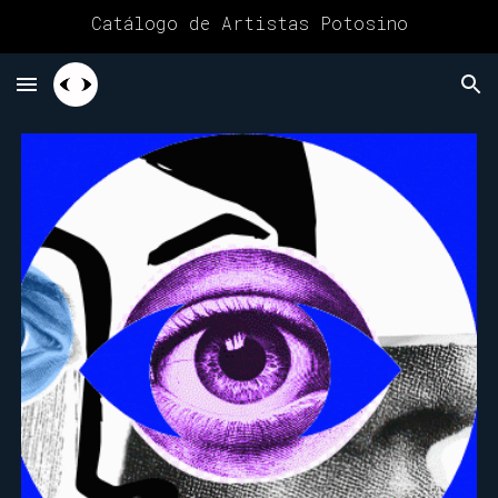
Catálogo de Artistas Potosino
Skip to main content
Skip to navigation