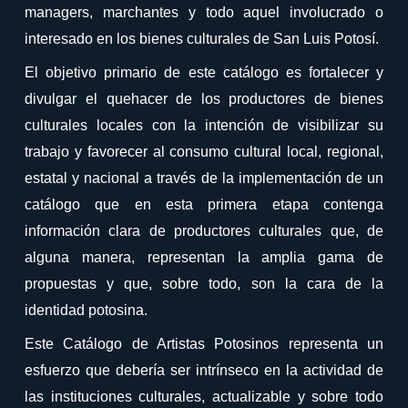
managers, marchantes y todo aquel involucrado o
interesado en los bienes culturales de San Luis Potosí.
El objetivo primario de este catálogo es fortalecer y
divulgar el quehacer de los productores de bienes
culturales locales con la intención de visibilizar su
trabajo y favorecer al consumo cultural local, regional,
estatal y nacional a través de la implementación de un
catálogo que en esta primera etapa contenga
información clara de productores culturales que, de
alguna manera, representan la amplia gama de
propuestas y que, sobre todo, son la cara de la
identidad potosina.
Este Catálogo de Artistas Potosinos representa un
esfuerzo que debería ser intrínseco en la actividad de
las instituciones culturales, actualizable y sobre todo