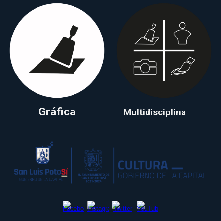
Gráfica
Multidisciplina