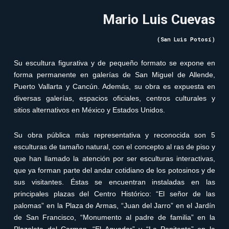
Mario Luis Cuevas
(
San Luis Potosí)
Su escultura figurativa y de pequeño formato se expone en
forma permanente en galerías de San Miguel de Allende,
Puerto Vallarta y Cancún. Además, su obra es expuesta en
diversas galerías, espacios oficiales, centros culturales y
sitios alternativos en México y Estados Unidos.
Su obra pública más representativa y reconocida son 5
esculturas de tamaño natural, con el concepto al ras de piso y
que han llamado la atención por ser esculturas interactivas,
que ya forman parte del andar cotidiano de los potosinos y de
sus visitantes. Éstas se encuentran instaladas en las
principales plazas del Centro Histórico: “El señor de las
palomas” en la Plaza de Armas, “Juan del Jarro” en el Jardín
de San Francisco, “Monumento al padre de familia” en la