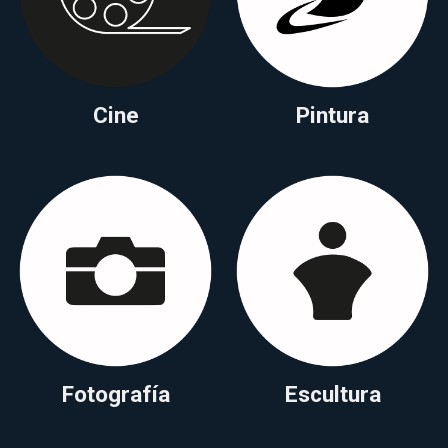
Cine
Pintura
Fotografía
Escultura