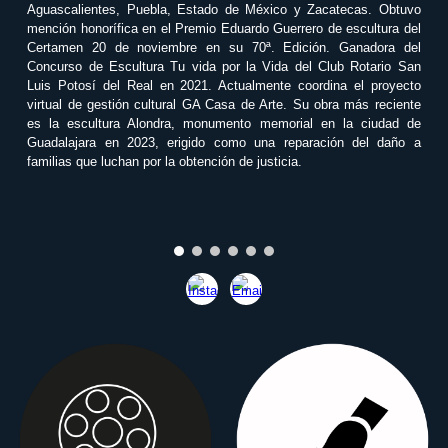
Aguascalientes, Puebla, Estado de México y Zacatecas. Obtuvo
mención honorífica en el Premio Eduardo Guerrero de escultura del
Certamen 20 de noviembre en su 70ª. Edición. Ganadora del
Concurso de Escultura Tu vida por la Vida del Club Rotario San
Luis Potosí del Real en 2021. Actualmente coordina el proyecto
virtual de gestión cultural GA Casa de Arte. Su obra más reciente
es la escultura Alondra, monumento memorial en la ciudad de
Guadalajara en 2023, erigido como una reparación del daño a
familias que luchan por la obtención de justicia.