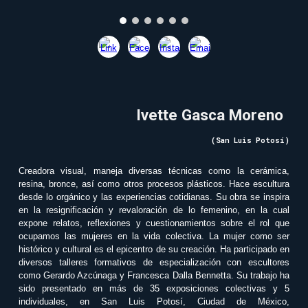
Ivette Gasca Moreno
(San Luis Potosí)
Creadora visual, maneja diversas técnicas como la cerámica,
resina, bronce, así como otros procesos plásticos. Hace escultura
desde lo orgánico y las experiencias cotidianas. Su obra se inspira
en la resignificación y revaloración de lo femenino, en la cual
expone relatos, reflexiones y cuestionamientos sobre el rol que
ocupamos las mujeres en la vida colectiva. La mujer como ser
histórico y cultural es el epicentro de su creación. Ha participado en
diversos talleres formativos de especialización con escultores
como Gerardo Azcúnaga y Francesca Dalla Bennetta. Su trabajo ha
sido presentado en más de 35 exposiciones colectivas y 5
individuales, en San Luis Potosí, Ciudad de México,