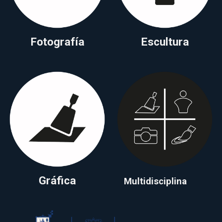
Fotografía
Escultura
Gráfica
Multidisciplina