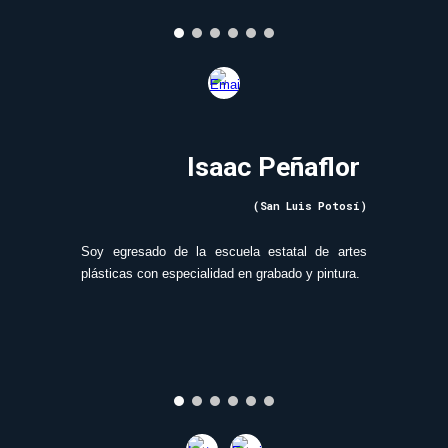
Isaac Peñaflor
(San Luis Potosí)
Soy egresado de la escuela estatal de artes
plásticas con especialidad en grabado y pintura.