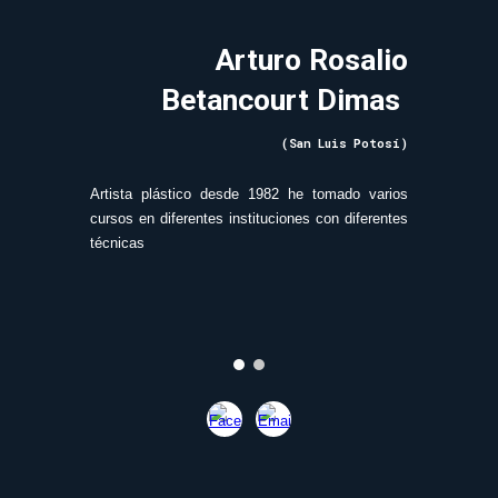
Arturo Rosalio
Betancourt Dimas
(San Luis Potosí)
Artista plástico desde 1982 he tomado varios
cursos en diferentes instituciones con diferentes
técnicas