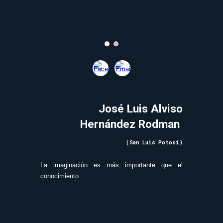
José Luis Alviso
Hernández Rodman
(San Luis Potosí)
La imaginación es más importante que el
conocimiento