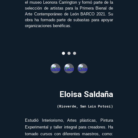
el museo Leonora Carrington y formó parte de la
selección de artistas para la Primera Bienal de
Arte Contemporáneo de León BARCO 2021. Su
obra ha formado parte de subastas para apoyar
organizaciones benéficas.
Eloisa Saldaña
(Rio
verde,
San Luis Potosí)
Estudió Interiorismo, Artes plásticas, Pintura
Experimental y taller integral para creadores. Ha
tomado cursos con diferentes maestros, como: