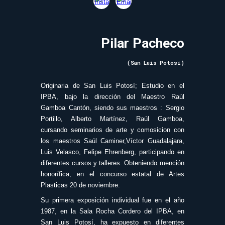
Pilar Pacheco
(San Luis Potosí)
Originaria de San Luis Potosí; Estudio en el
IPBA, bajo la dirección del Maestro Raúl
Gamboa Cantón, siendo sus maestros : Sergio
Portillo, Alberto Martínez, Raúl Gamboa,
cursando seminarios de arte y comosicion con
los maestros Saúl Caminer,Víctor Guadalajara,
Luis Velasco, Felipe Ehrenberg, participando en
diferentes cursos y talleres. Obteniendo mención
honorífica, en el concurso estatal de Artes
Plasticas 20 de noviembre.
Su primera exposición individual fue en el año
1987, en la Sala Rocha Cordero del IPBA, en
San Luis Potosí, ha expuesto en diferentes