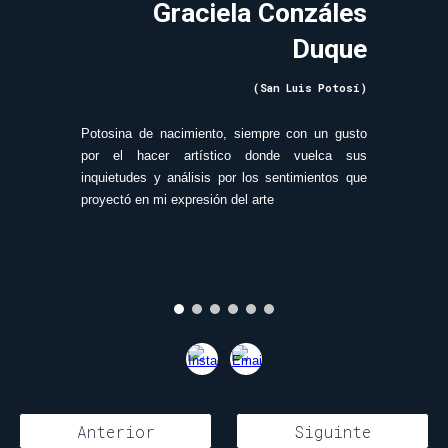
Graciela Conzáles
Duque
(San Luis Potosí)
Potosina de nacimiento, siempre con un gusto
por el hacer artístico donde vuelca sus
inquietudes y análisis por los sentimientos que
proyectó en mi expresión del arte
Anterior
Siguinte