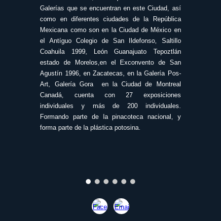
Galerías que se encuentran en este Ciudad, así
como en diferentes ciudades de la República
Mexicana como son en la Ciudad de México en
el Antíguo Colegio de San Ildefonso, Saltillo
Coahuila 1999, León Guanajuato Tepoztlán
estado de Morelos,en el Exconvento de San
Agustín 1996, en Zacatecas, en la Galería Pos-
Art, Galería Gora en la Ciudad de Montreal
Canadá, cuenta con 27 exposiciones
individuales y más de 200 individuales.
Formando parte de la pinacoteca nacional, y
forma parte de la plástica potosina.