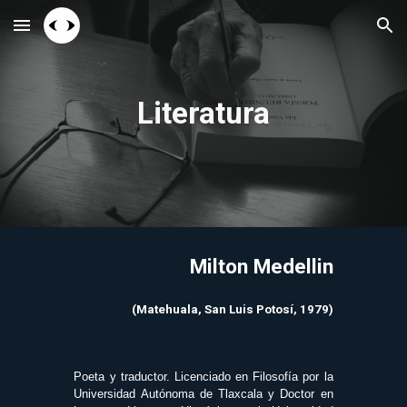
Skip to main content
Skip to navigation
Literatura
Milton Medellin
(Matehuala, San Luis Potosí, 1979)
Poeta y traductor. Licenciado en Filosofía por la
Universidad Autónoma de Tlaxcala y Doctor en