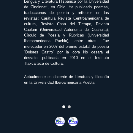
Lengua y Literatura Hispánica por la Universidad
de Cincinnati, en Ohio. Ha publicado poemas,
traducciones de poesía y artículos en las
revistas: Carátula Revista Centroamericana de
cultura, Revista Casa del Tiempo, Revista
Caelum (Universidad Autónoma de Coahuila),
Círculo de Poesía y Rúbricas (Universidad
Iberoamericana Puebla), entre otras. Fue
merecedor en 2007 del premio estatal de poesía
“Dolores Castro” por la obra No cesará el
desvelo, publicada en 2010 en el Instituto
Tlaxcalteca de Cultura.
Actualmente es docente de literatura y filosofía
en la Universidad Iberoamericana Puebla.