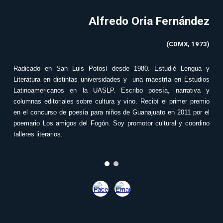
Alfredo Oria Fernández
(
CDMX, 1973
)
Radicado en San Luis Potosí desde 1980. Estudié Lengua y
Literatura en distintas universidades y una maestría en Estudios
Latinoamericanos en la UASLP. Escribo poesía, narrativa y
columnas editoriales sobre cultura y vino. Recibí el primer premio
en el concurso de poesía para niños de Guanajuato en 2011 por el
poemario Los amigos del Fogón. Soy promotor cultural y coordino
talleres literarios.