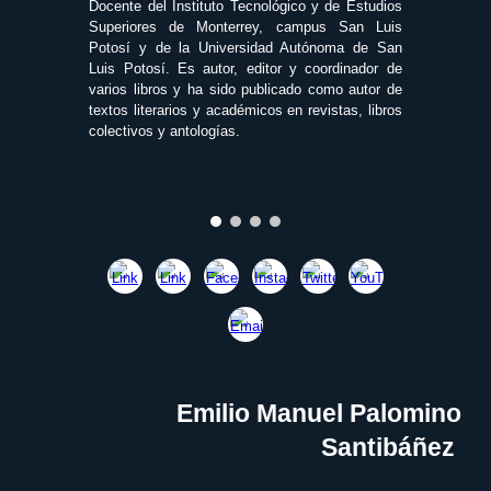
Docente del Instituto Tecnológico y de Estudios
Superiores de Monterrey, campus San Luis
Potosí y de la Universidad Autónoma de San
Luis Potosí. Es autor, editor y coordinador de
varios libros y ha sido publicado como autor de
textos literarios y académicos en revistas, libros
colectivos y antologías.
Emilio Manuel Palomino
Santibáñez