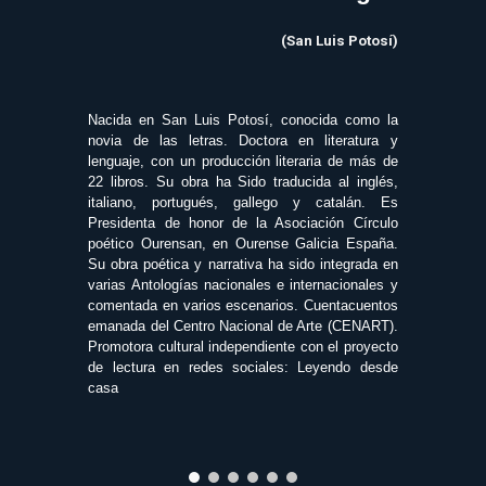
(San Luis Potosí)
Nacida en San Luis Potosí, conocida como la
novia de las letras. Doctora en literatura y
lenguaje, con un producción literaria de más de
22 libros. Su obra ha Sido traducida al inglés,
italiano, portugués, gallego y catalán. Es
Presidenta de honor de la Asociación Círculo
poético Ourensan, en Ourense Galicia España.
Su obra poética y narrativa ha sido integrada en
varias Antologías nacionales e internacionales y
comentada en varios escenarios. Cuentacuentos
emanada del Centro Nacional de Arte (CENART).
Promotora cultural independiente con el proyecto
de lectura en redes sociales: Leyendo desde
casa