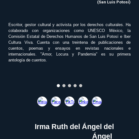
(San Luis Potosí)
Escritor, gestor cultural y activista por los derechos culturales. Ha
colaborado con organizaciones como UNESCO México, la
Comisión Estatal de Derechos Humanos de San Luis Potosí e Iber
Cultura Viva. Cuenta con una treintena de publicaciones de
cuentos, poemas y ensayos en revistas nacionales e
internacionales. "Amor, Locura y Pandemia" es su primera
antología de cuentos.
Irma Ruth del Ángel del
Ángel