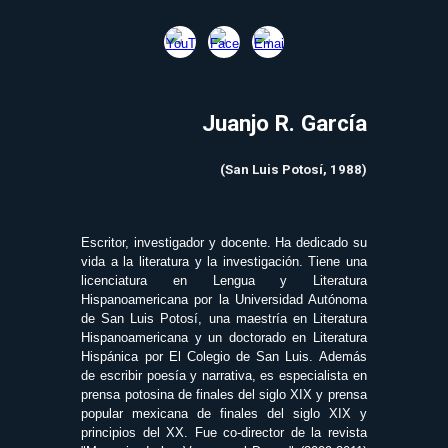
Juanjo R. García
(San Luis Potosí, 1988)
Escritor, investigador y docente. Ha dedicado su
vida a la literatura y la investigación. Tiene una
licenciatura en Lengua y Literatura
Hispanoamericana por la Universidad Autónoma
de San Luis Potosí, una maestría en Literatura
Hispanoamericana y un doctorado en Literatura
Hispánica por El Colegio de San Luis. Además
de escribir poesía y narrativa, es especialista en
prensa potosina de finales del siglo XIX y prensa
popular mexicana de finales del siglo XIX y
principios del XX. Fue co-director de la revista