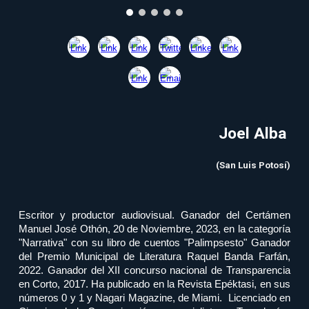
Joel Alba
(San Luis Potosí)
Escritor y productor audiovisual. Ganador del Certámen
Manuel José Othón, 20 de Noviembre, 2023, en la categoría
"Narrativa" con su libro de cuentos "Palimpsesto"
Ganador
del Premio Municipal de Literatura Raquel Banda Farfán,
2022. Ganador del XII concurso nacional de Transparencia
en Corto, 2017. Ha publicado en la Revista Epéktasi, en sus
números 0 y 1 y Nagari Magazine, de Miami. Licenciado en