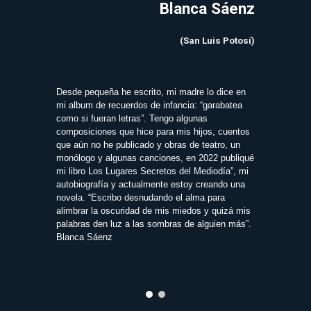
Blanca Sáenz
(San Luis Potosí)
Desde pequeña he escrito, mi madre lo dice en
mi album de recuerdos de infancia: “garabatea
como si fueran letras”. Tengo algunas
composiciones que hice para mis hijos, cuentos
que aún no he publicado y obras de teatro, un
monólogo y algunas canciones, en 2022 publiqué
mi libro Los Lugares Secretos del Mediodía”, mi
autobiografía y actualmente estoy creando una
novela. “Escribo desnudando el alma para
alimbrar la oscuridad de mis miedos y quizá mis
palabras den luz a las sombras de alguien más”.
Blanca Sáenz