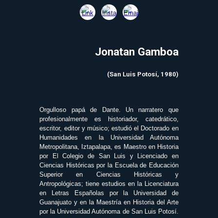
Jonatan Gamboa
(San Luis Potosí, 1980)
Orgulloso papá de Dante. Un narratero que
profesionalmente es historiador, catedrático,
escritor, editor y músico; estudió el Doctorado en
Humanidades en la Universidad Autónoma
Metropolitana, Iztapalapa, es Maestro en Historia
por El Colegio de San Luis y Licenciado en
Ciencias Históricas por la Escuela de Educación
Superior en Ciencias Históricas y
Antropológicas; tiene estudios en la Licenciatura
en Letras Españolas por la Universidad de
Guanajuato y en la Maestría en Historia del Arte
por la Universidad Autónoma de San Luis Potosí.