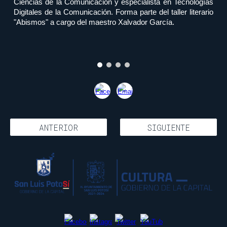
Ciencias de la Comunicación y especialista en Tecnologías
Digitales de la Comunicación. Forma parte del taller literario
"Abismos" a cargo del maestro Xalvador García.
ANTERIOR
SIGUIENTE