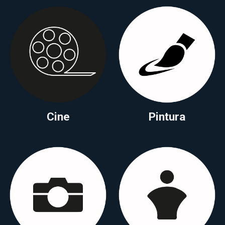
Cine
Pintura