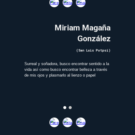
Miriam Magaña
González
(San Luis Potpsí)
Surreal y soñadora, busco encontrar sentido a la
vida así como busco encontrar belleza a través
de mis ojos y plasmarlo al lienzo o papel