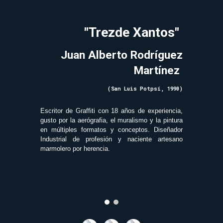
"Trezde Xantos"
Juan Alberto Rodríguez
Martínez
(San Luis Potpsí, 1990)
Escritor de Graffiti con 18 años de experiencia,
gusto por la aerógrafia, el muralismo y la pintura
en múltiples formatos y conceptos. Diseñador
Industrial de profesión y naciente artesano
marmolero por herencia.