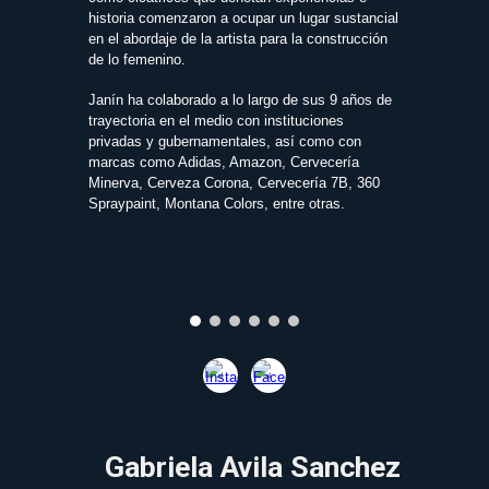
historia comenzaron a ocupar un lugar sustancial
en el abordaje de la artista para la construcción
de lo femenino.
Janín ha colaborado a lo largo de sus 9 años de
trayectoria en el medio con instituciones
privadas y gubernamentales, así como con
marcas como Adidas, Amazon, Cervecería
Minerva, Cerveza Corona, Cervecería 7B, 360
Spraypaint, Montana Colors, entre otras.
Gabriela Avila Sanchez