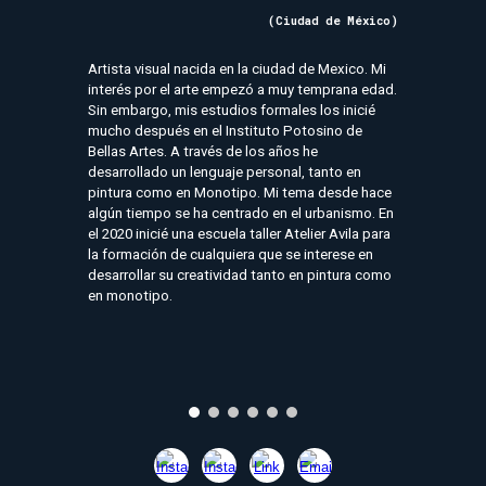
(
Ciudad de México
)
Artista visual nacida en la ciudad de Mexico. Mi
interés por el arte empezó a muy temprana edad.
Sin embargo, mis estudios formales los inicié
mucho después en el Instituto Potosino de
Bellas Artes. A través de los años he
desarrollado un lenguaje personal, tanto en
pintura como en Monotipo. Mi tema desde hace
algún tiempo se ha centrado en el urbanismo. En
el 2020 inicié una escuela taller Atelier Avila para
la formación de cualquiera que se interese en
desarrollar su creatividad tanto en pintura como
en monotipo.