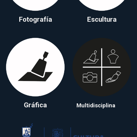
Fotografía
Escultura
Gráfica
Multidisciplina