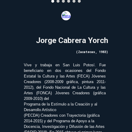
Jorge Cabrera Yorch
(Zacatecas, 1983)
Vive y trabaja en San Luis Potosí. Fue
beneficiario en dos ocasiones del Fondo
Estatal la Cultura y las Artes (FECA) Jóvenes
Creadores (2008-2009 gráfica, pintura 2011-
2012), del Fondo Nacional de La Cultura y las
Artes (FONCA) Jóvenes Creadores (gráfica
2009-2010) del
Programa de la Estímulo a la Creación y al
Desarrollo Artístico
(PECDA) Creadores con Trayectoria (gráfica
2014-2015) y del Programa de Apoyo a la
Docencia, Investigación y Difusión de las Artes