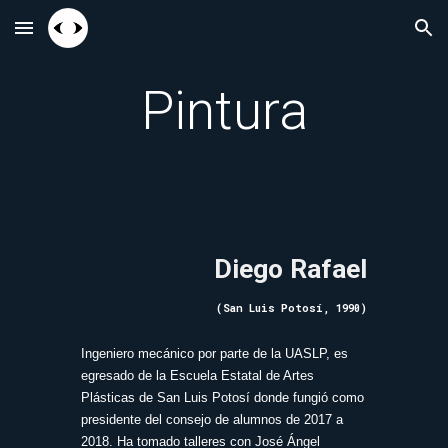
Skip to main content
Skip to navigation
Pintura
Diego Rafael
(San Luis Potosí, 1990)
Ingeniero mecánico por parte de la UASLP, es
egresado de la Escuela Estatal de Artes
Plásticas de San Luis Potosí donde fungió como
presidente del consejo de alumnos de 2017 a
2018. Ha tomado talleres con José Ángel